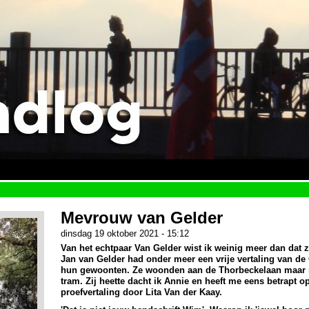
Mevrouw van Gelder
dinsdag 19 oktober 2021 - 15:12
Van het echtpaar Van Gelder wist ik weinig meer dan dat 
Jan van Gelder had onder meer een vrije vertaling van de
hun gewoonten. Ze woonden aan de Thorbeckelaan maar 
tram. Zij heette dacht ik Annie en heeft me eens betrapt o
proefvertaling door Lita Van der Kaay.