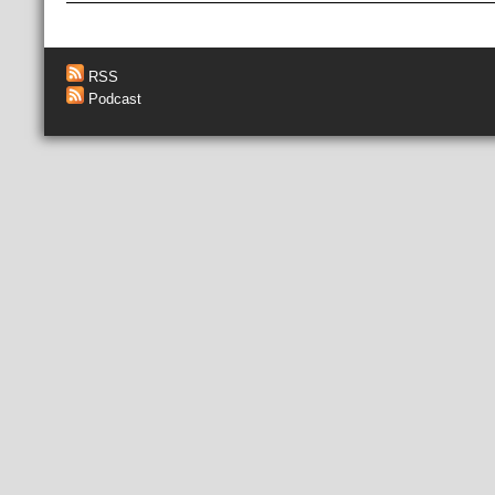
RSS
Podcast